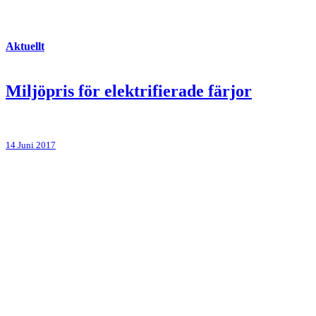
Aktuellt
Miljöpris för elektrifierade färjor
14 Juni 2017