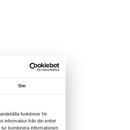
Om
andahålla funktioner för
n information från din enhet
 tur kombinera informationen