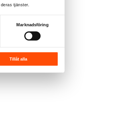
deras tjänster.
Marknadsföring
Tillåt alla