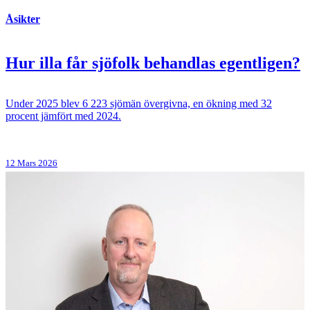
Åsikter
Hur illa får sjöfolk behandlas egentligen?
Under 2025 blev 6 223 sjömän övergivna, en ökning med 32
procent jämfört med 2024.
12 Mars 2026