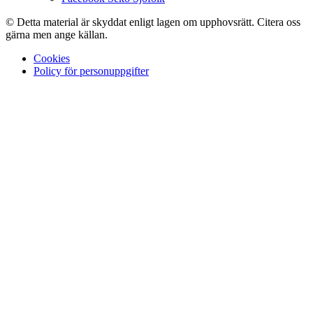
© Detta material är skyddat enligt lagen om upphovsrätt. Citera oss
gärna men ange källan.
Cookies
Policy för personuppgifter