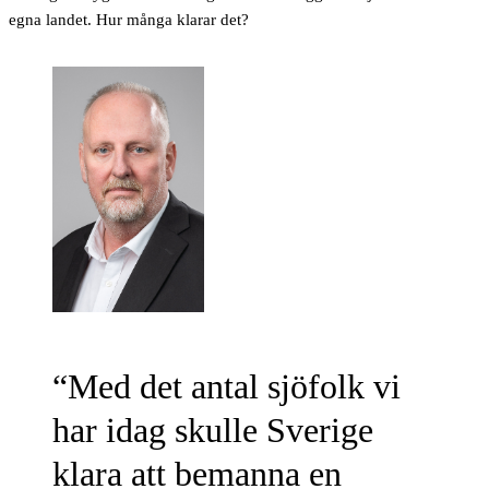
egna landet. Hur många klarar det?
Med det antal sjöfolk vi
har idag skulle Sverige
klara att bemanna en