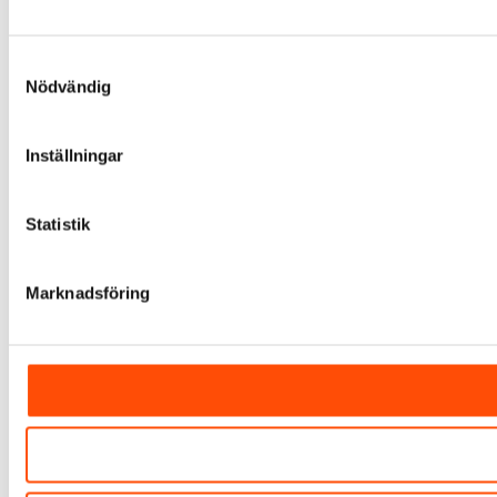
Samtyckesval
Nödvändig
Inställningar
Statistik
Marknadsföring