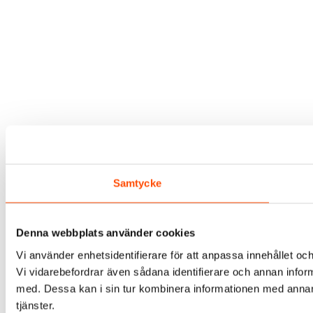
Samtycke
Denna webbplats använder cookies
Vi använder enhetsidentifierare för att anpassa innehållet och
Vi vidarebefordrar även sådana identifierare och annan infor
med. Dessa kan i sin tur kombinera informationen med annan i
tjänster.