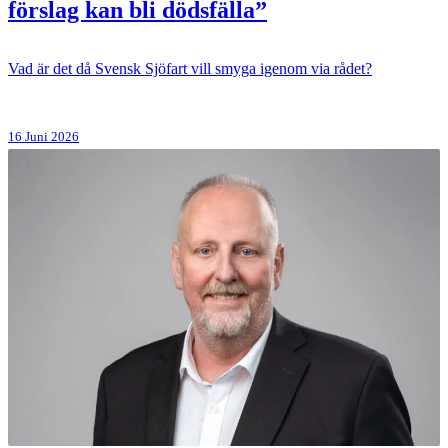
förslag kan bli dödsfälla”
Vad är det då Svensk Sjöfart vill smyga igenom via rådet?
16 Juni 2026