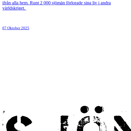
ifrån alla hem. Runt 2 000 sjömän förlorade sina liv i andra
världskriget.
07 Oktober 2025