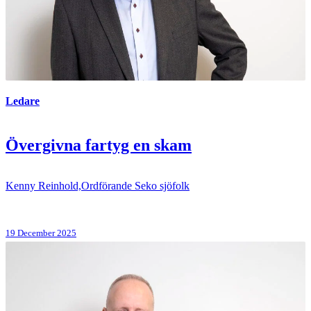
Ledare
Övergivna fartyg en skam
Kenny Reinhold,Ordförande Seko sjöfolk
19 December 2025