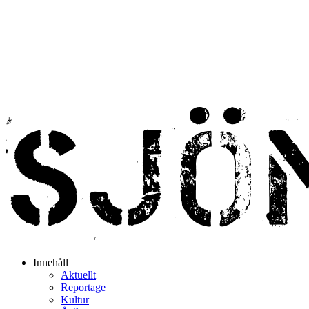
Innehåll
Aktuellt
Reportage
Kultur