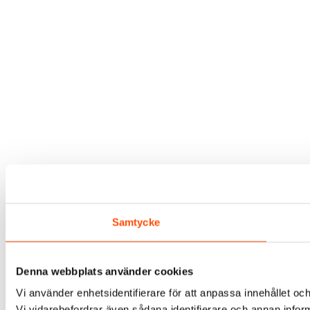
Samtycke
Denna webbplats använder cookies
Vi använder enhetsidentifierare för att anpassa innehållet och
Vi vidarebefordrar även sådana identifierare och annan infor