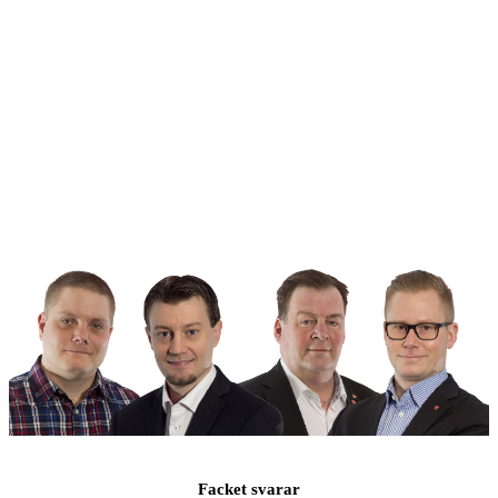
Facket svarar