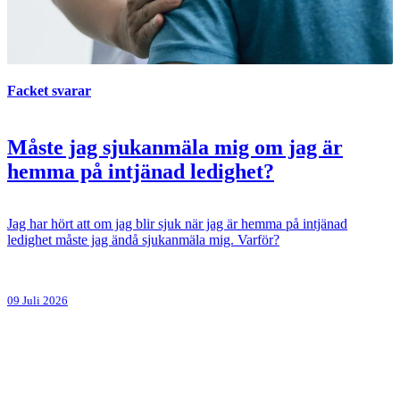
Facket svarar
Måste jag sjukanmäla mig om jag är
hemma på intjänad ledighet?
Jag har hört att om jag blir sjuk när jag är hemma på intjänad
ledighet måste jag ändå sjukanmäla mig. Varför?
09 Juli 2026