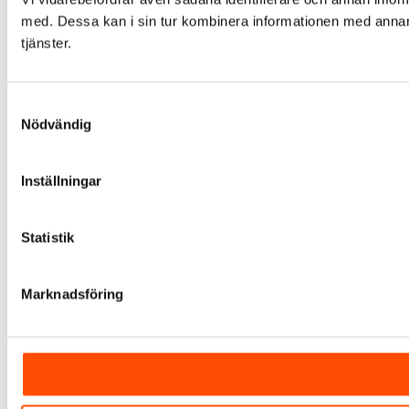
med. Dessa kan i sin tur kombinera informationen med annan i
tjänster.
Samtyckesval
Nödvändig
Inställningar
Statistik
Marknadsföring