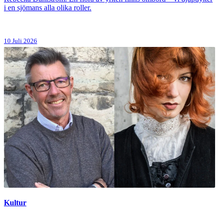
i en sjömans alla olika roller.
10 Juli 2026
Kultur