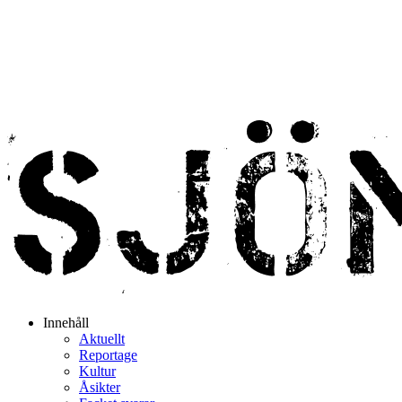
Innehåll
Aktuellt
Reportage
Kultur
Åsikter