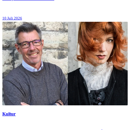
10 Juli 2026
Kultur