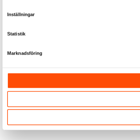
Inställningar
Statistik
Marknadsföring