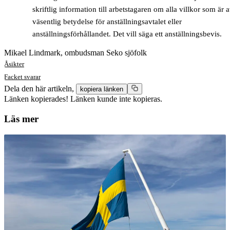
skriftlig information till arbetstagaren om alla villkor som är 
väsentlig betydelse för anställningsavtalet eller
anställningsförhållandet. Det vill säga ett anställningsbevis.
Mikael Lindmark, ombudsman Seko sjöfolk
Åsikter
Facket svarar
Dela den här artikeln,
kopiera länken
Länken kopierades!
Länken kunde inte kopieras.
Läs mer