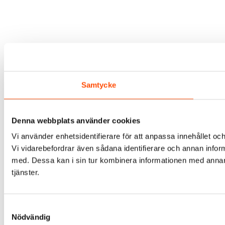
Samtycke
Denna webbplats använder cookies
Vi använder enhetsidentifierare för att anpassa innehållet och
Vi vidarebefordrar även sådana identifierare och annan infor
med. Dessa kan i sin tur kombinera informationen med annan i
tjänster.
Samtyckesval
Nödvändig