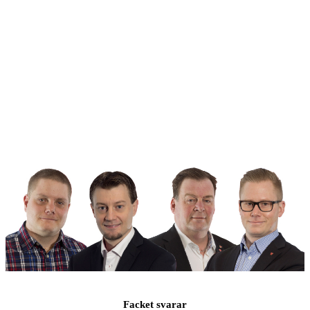
Facket svarar