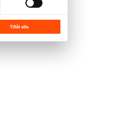
Tillåt alla