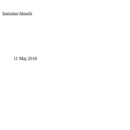
Startsidan
/
Aktuellt
11 Maj 2018