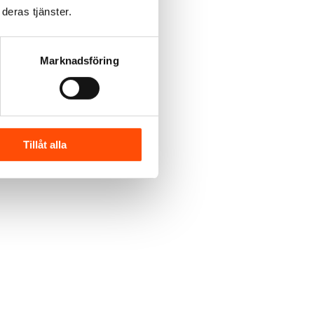
deras tjänster.
Marknadsföring
Tillåt alla