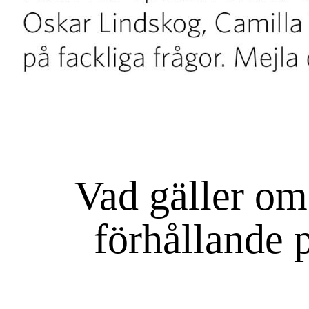
Vad gäller om 
förhållande 