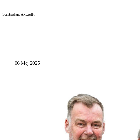
Startsidan
/
Aktuellt
06 Maj 2025