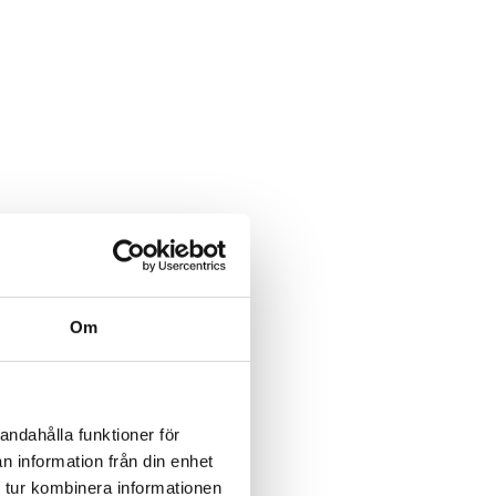
Om
andahålla funktioner för
n information från din enhet
 tur kombinera informationen