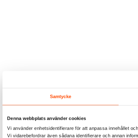
Samtycke
Denna webbplats använder cookies
Vi använder enhetsidentifierare för att anpassa innehållet och
Vi vidarebefordrar även sådana identifierare och annan infor