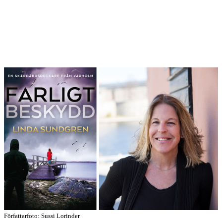
Författarfoto: Sussi Lorinder