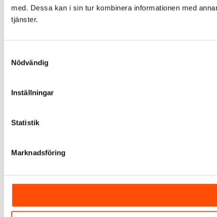
med. Dessa kan i sin tur kombinera informationen med annan i
tjänster.
Samtyckesval
Nödvändig
Inställningar
Statistik
Marknadsföring