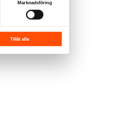
Marknadsföring
Tillåt alla