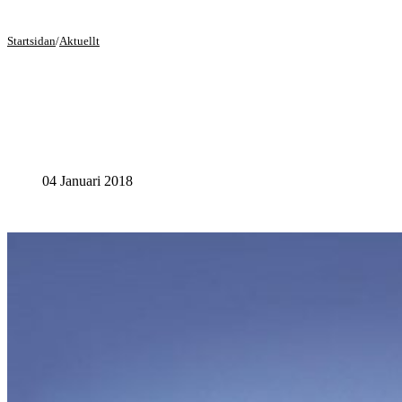
Startsidan
/
Aktuellt
04 Januari 2018