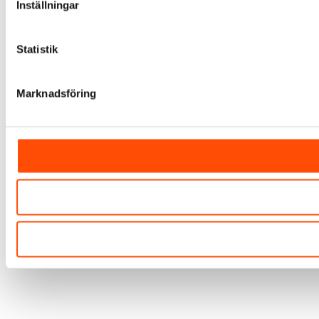
Inställningar
Statistik
Marknadsföring