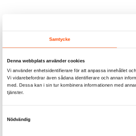
Samtycke
Denna webbplats använder cookies
Vi använder enhetsidentifierare för att anpassa innehållet och
Vi vidarebefordrar även sådana identifierare och annan infor
med. Dessa kan i sin tur kombinera informationen med annan i
tjänster.
Samtyckesval
Nödvändig