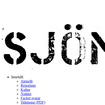
Innehåll
Aktuellt
Reportage
Kultur
Åsikter
Facket svarar
Tidningar (PDF)