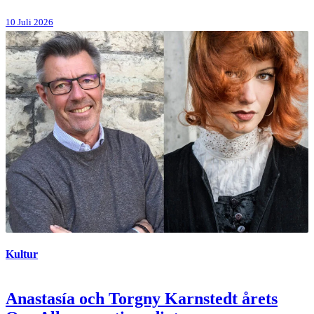
10 Juli 2026
Kultur
Anastasía och Torgny Karnstedt årets