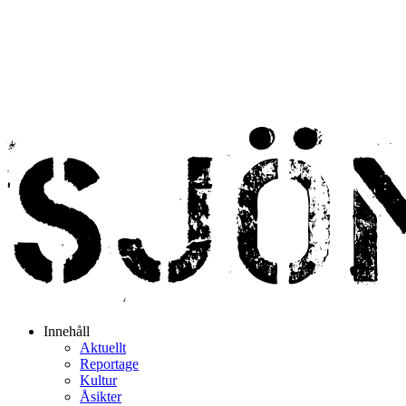
Innehåll
Aktuellt
Reportage
Kultur
Åsikter