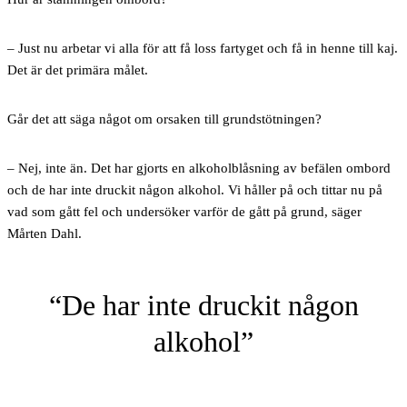
– Just nu arbetar vi alla för att få loss fartyget och få in henne till kaj.
Det är det primära målet.
Går det att säga något om orsaken till grundstötningen?
– Nej, inte än. Det har gjorts en alkoholblåsning av befälen ombord
och de har inte druckit någon alkohol. Vi håller på och tittar nu på
vad som gått fel och undersöker varför de gått på grund, säger
Mårten Dahl.
De har inte druckit någon
alkohol