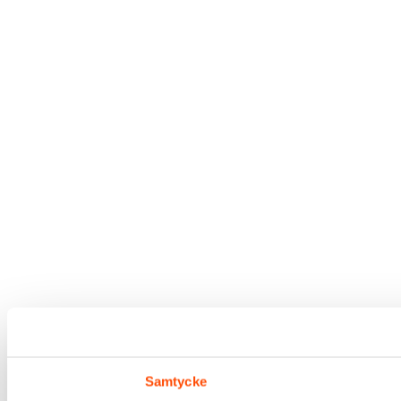
Samtycke