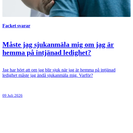
Facket svarar
Måste jag sjukanmäla mig om jag är
hemma på intjänad ledighet?
Jag har hört att om jag blir sjuk när jag är hemma på intjänad
ledighet måste jag ändå sjukanmäla mig. Varför?
09 Juli 2026