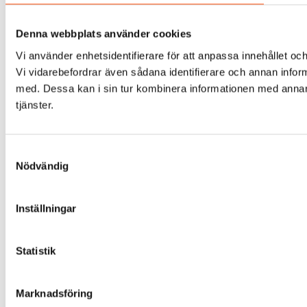
Denna webbplats använder cookies
Vi använder enhetsidentifierare för att anpassa innehållet och
Vi vidarebefordrar även sådana identifierare och annan infor
med. Dessa kan i sin tur kombinera informationen med annan i
tjänster.
Samtyckesval
Nödvändig
Inställningar
Statistik
Marknadsföring