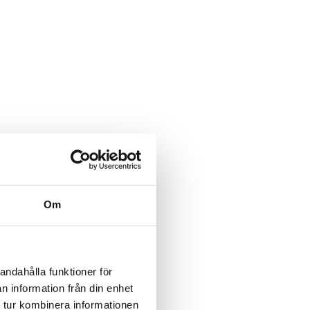
Om
andahålla funktioner för
n information från din enhet
 tur kombinera informationen