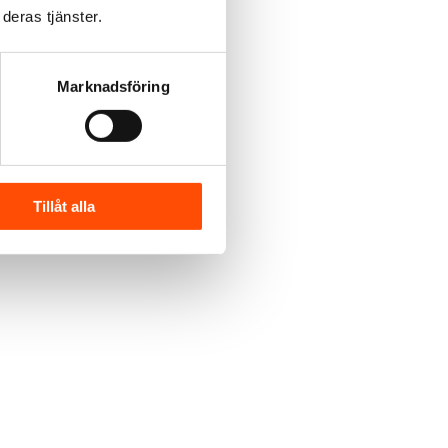
deras tjänster.
Marknadsföring
Tillåt alla