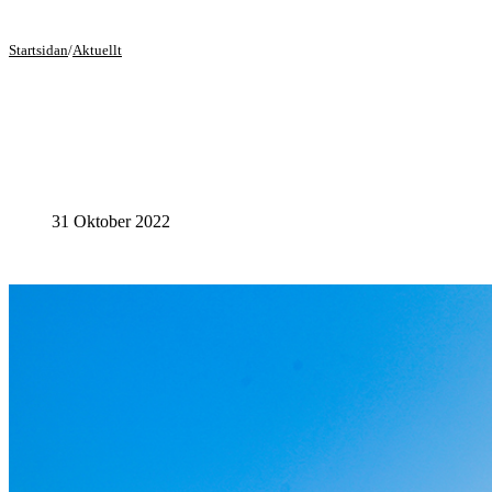
Startsidan
/
Aktuellt
31 Oktober 2022