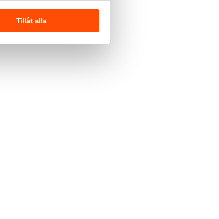
Tillåt alla