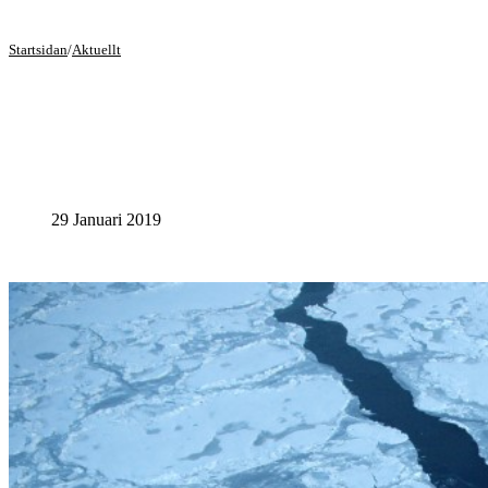
Startsidan
/
Aktuellt
29 Januari 2019