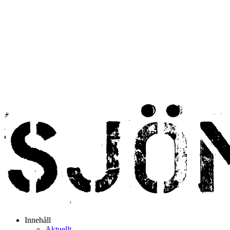
Innehåll
Aktuellt