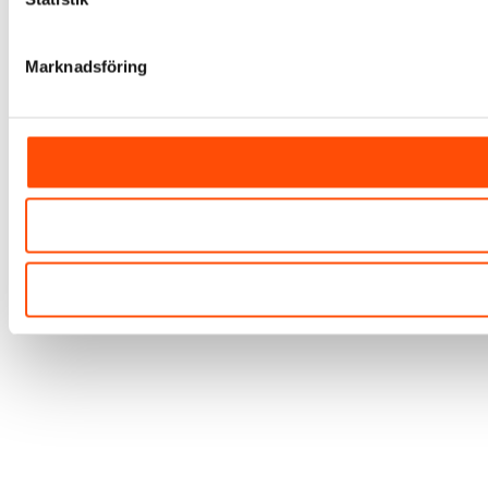
Marknadsföring