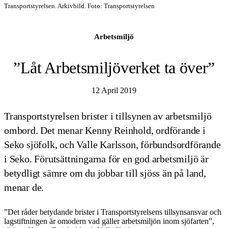
Transportstyrelsen. Arkivbild. Foto: Transportstyrelsen
Arbetsmiljö
”Låt Arbetsmiljöverket ta över”
12 April 2019
Transportstyrelsen brister i tillsynen av arbetsmiljö
ombord. Det menar Kenny Reinhold, ordförande i
Seko sjöfolk, och Valle Karlsson, förbundsordförande
i Seko. Förutsättningarna för en god arbetsmiljö är
betydligt sämre om du jobbar till sjöss än på land,
menar de.
”Det råder betydande brister i Transportstyrelsens tillsynsansvar och
lagstiftningen är omodern vad gäller arbetsmiljön inom sjöfarten”,