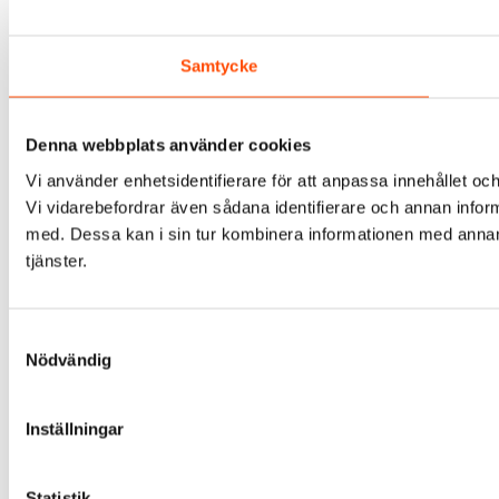
Samtycke
Denna webbplats använder cookies
Vi använder enhetsidentifierare för att anpassa innehållet och
Vi vidarebefordrar även sådana identifierare och annan infor
med. Dessa kan i sin tur kombinera informationen med annan i
tjänster.
Samtyckesval
Nödvändig
Inställningar
Statistik