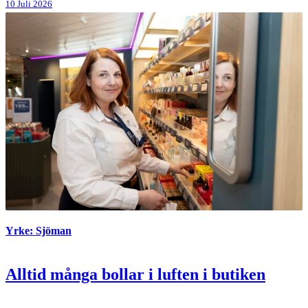
10 Juli 2026
Yrke: Sjöman
Alltid många bollar i luften i butiken