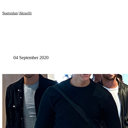
Startsidan
/
Aktuellt
04 September 2020