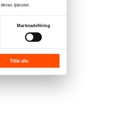
deras tjänster.
Marknadsföring
Tillåt alla