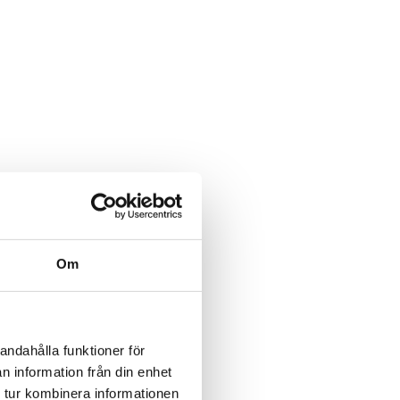
Om
andahålla funktioner för
n information från din enhet
 tur kombinera informationen