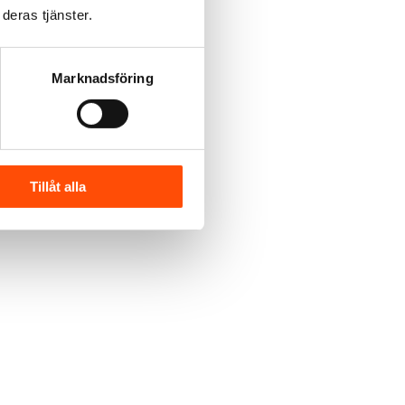
deras tjänster.
Marknadsföring
Tillåt alla