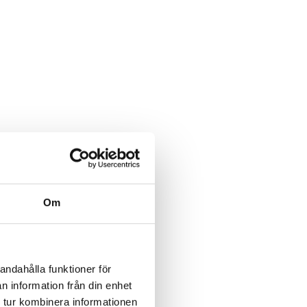
Om
andahålla funktioner för
n information från din enhet
 tur kombinera informationen