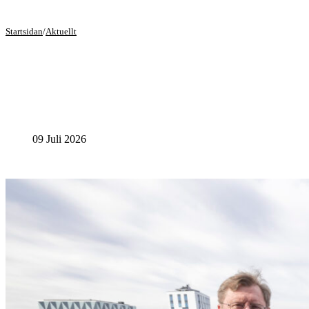
Startsidan
/
Aktuellt
09 Juli 2026