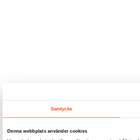
Samtycke
Denna webbplats använder cookies