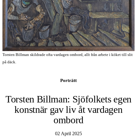
Torsten Billman skildrade ofta vardagen ombord, allt från arbete i köket till slit
på däck.
Porträtt
Torsten Billman: Sjöfolkets egen
konstnär gav liv åt vardagen
ombord
02 April 2025