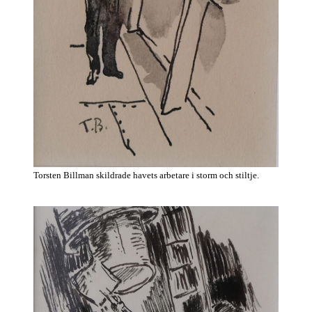
Torsten Billman skildrade havets arbetare i storm och stiltje.