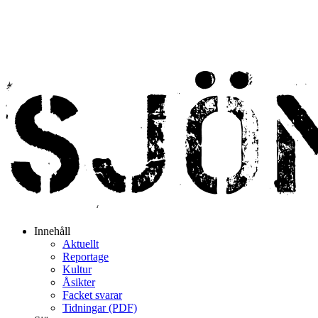
Innehåll
Aktuellt
Reportage
Kultur
Åsikter
Facket svarar
Tidningar (PDF)