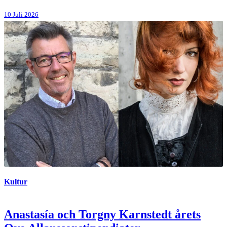
10 Juli 2026
Kultur
Anastasía och Torgny Karnstedt årets