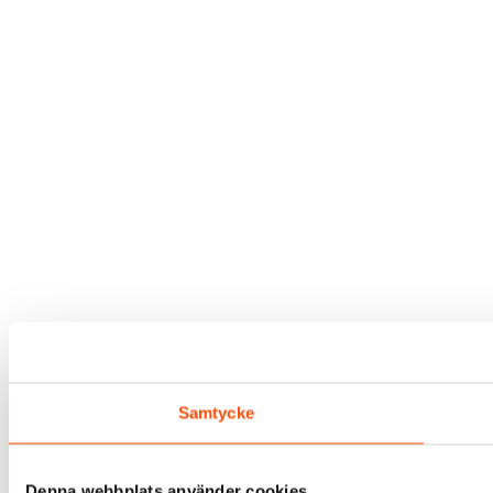
Samtycke
Denna webbplats använder cookies