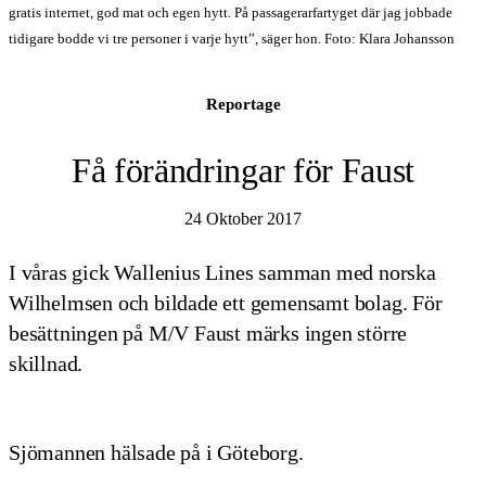
gratis internet, god mat och egen hytt. På passagerarfartyget där jag jobbade
tidigare bodde vi tre personer i varje hytt”, säger hon. Foto: Klara Johansson
Reportage
Få förändringar för Faust
24 Oktober 2017
I våras gick Wallenius Lines samman med norska
Wilhelmsen och bildade ett gemensamt bolag. För
besättningen på M/V Faust märks ingen större
skillnad.
Sjömannen hälsade på i Göteborg.