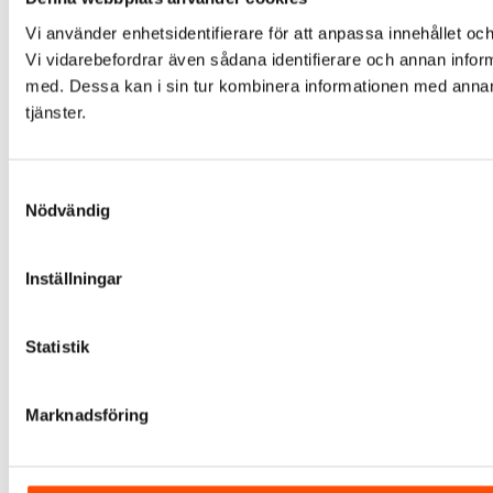
Vi använder enhetsidentifierare för att anpassa innehållet och
Vi vidarebefordrar även sådana identifierare och annan infor
med. Dessa kan i sin tur kombinera informationen med annan i
tjänster.
Samtyckesval
Nödvändig
Inställningar
Statistik
Marknadsföring