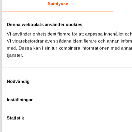
Samtycke
Denna webbplats använder cookies
Vi använder enhetsidentifierare för att anpassa innehållet och
Vi vidarebefordrar även sådana identifierare och annan infor
med. Dessa kan i sin tur kombinera informationen med annan i
tjänster.
Samtyckesval
Nödvändig
Inställningar
Statistik