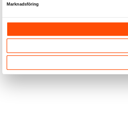
Marknadsföring