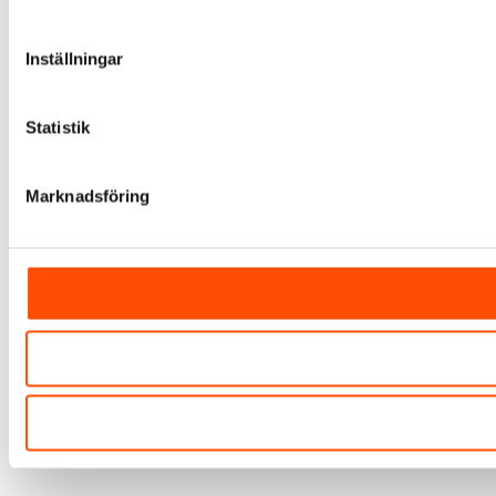
Inställningar
Statistik
Marknadsföring