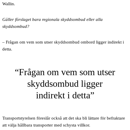
Wallin.
Gäller förslaget bara regionala skyddsombud eller alla
skyddsombud?
– Frågan om vem som utser skyddsombud ombord ligger indirekt i
detta.
Frågan om vem som utser
skyddsombud ligger
indirekt i detta
Transportstyrelsen föreslår också att det ska bli lättare för befraktare
att välja hållbara transporter med schysta villkor.