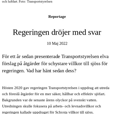
och luftfart. Foto: Transportstyrelsen
Reportage
Regeringen dröjer med svar
10 Maj 2022
För ett år sedan presenterade Transportstyrelsen elva
förslag på åtgärder för schystare villkor till sjöss för
regeringen. Vad har hänt sedan dess?
Hösten 2020 gav regeringen Transportstyrelsen i uppdrag att utreda
och föreslå åtgärder för en mer säker, hållbar och effektiv sjöfart.
Bakgrunden var de senaste årens olyckor på svenskt vatten.
Utredningen skulle fokusera på arbets- och levnadsvillkor och
regeringen kallade uppdraget för Schysta villkor till sjöss.