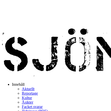
Innehåll
Aktuellt
Reportage
Kultur
Åsikter
Facket svarar