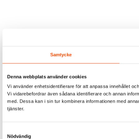
Samtycke
Denna webbplats använder cookies
Vi använder enhetsidentifierare för att anpassa innehållet och
Vi vidarebefordrar även sådana identifierare och annan infor
med. Dessa kan i sin tur kombinera informationen med annan i
tjänster.
Samtyckesval
Nödvändig