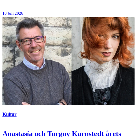
10 Juli 2026
Kultur
Anastasía och Torgny Karnstedt årets