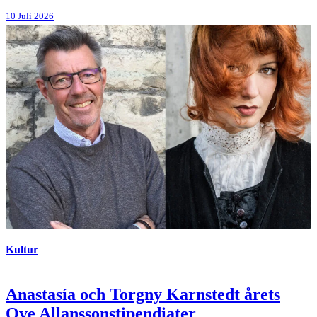
10 Juli 2026
Kultur
Anastasía och Torgny Karnstedt årets
Ove Allanssonstipendiater