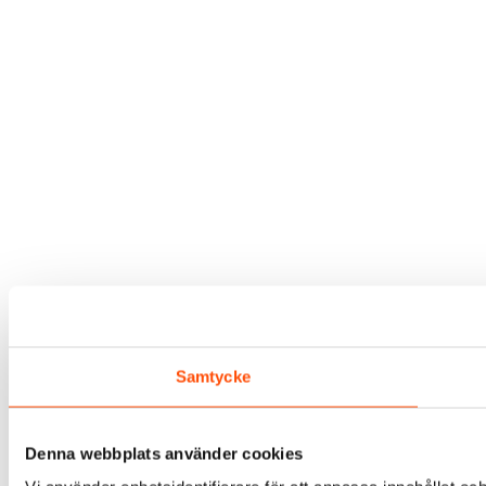
Samtycke
Denna webbplats använder cookies