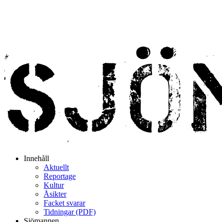
Innehåll
Aktuellt
Reportage
Kultur
Åsikter
Facket svarar
Tidningar (PDF)
Sjömannen