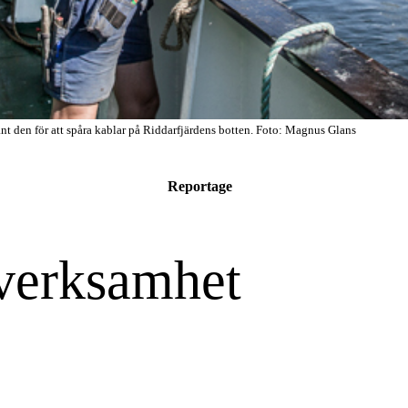
vänt den för att spåra kablar på Riddarfjärdens botten. Foto: Magnus Glans
Reportage
verksamhet