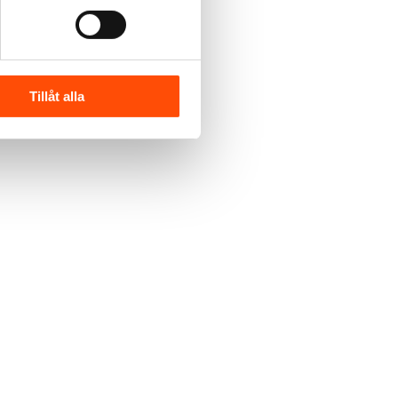
Tillåt alla