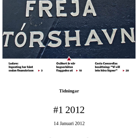
Tidningar
#1 2012
14 Januari 2012