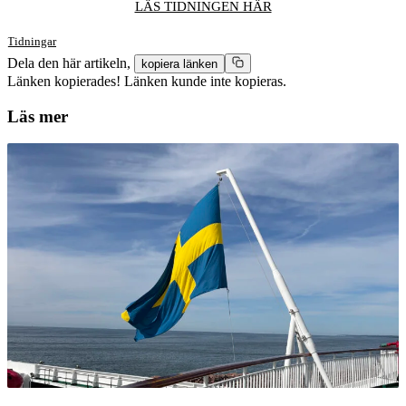
LÄS TIDNINGEN HÄR
Tidningar
Dela den här artikeln,
kopiera länken
Länken kopierades!
Länken kunde inte kopieras.
Läs mer