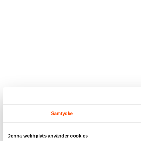
Samtycke
Denna webbplats använder cookies