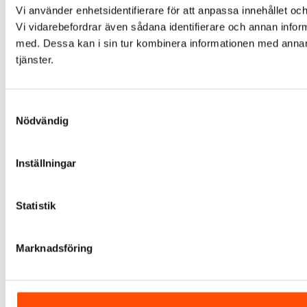
Vi använder enhetsidentifierare för att anpassa innehållet och
Vi vidarebefordrar även sådana identifierare och annan infor
med. Dessa kan i sin tur kombinera informationen med annan i
tjänster.
Samtyckesval
Nödvändig
Inställningar
Statistik
Marknadsföring