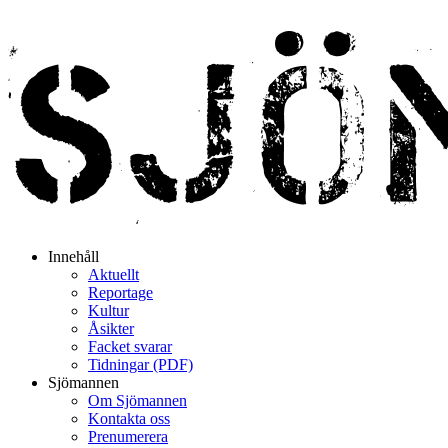
Innehåll
Aktuellt
Reportage
Kultur
Åsikter
Facket svarar
Tidningar (PDF)
Sjömannen
Om Sjömannen
Kontakta oss
Prenumerera