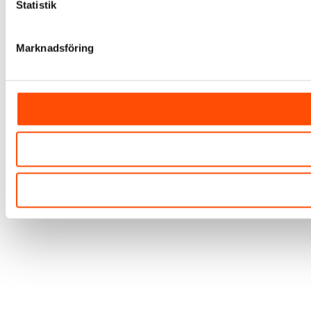
Statistik
Marknadsföring