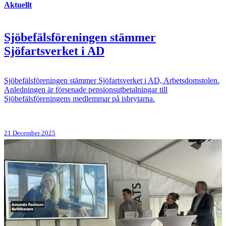
Aktuellt
Sjöbefälsföreningen stämmer
Sjöfartsverket i AD
Sjöbefälsföreningen stämmer Sjöfartsverket i AD, Arbetsdomstolen.
Anledningen är försenade pensionsutbetalningar till
Sjöbefälsföreningens medlemmar på isbrytarna.
21 December 2025