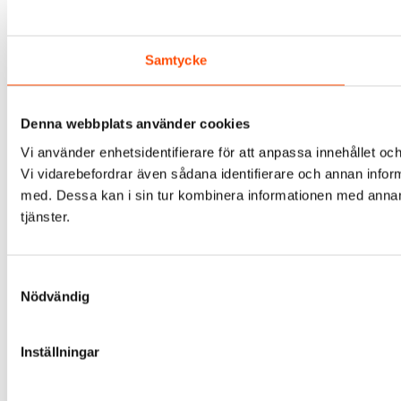
Samtycke
Denna webbplats använder cookies
Vi använder enhetsidentifierare för att anpassa innehållet och
Vi vidarebefordrar även sådana identifierare och annan infor
med. Dessa kan i sin tur kombinera informationen med annan i
tjänster.
Samtyckesval
Nödvändig
Inställningar