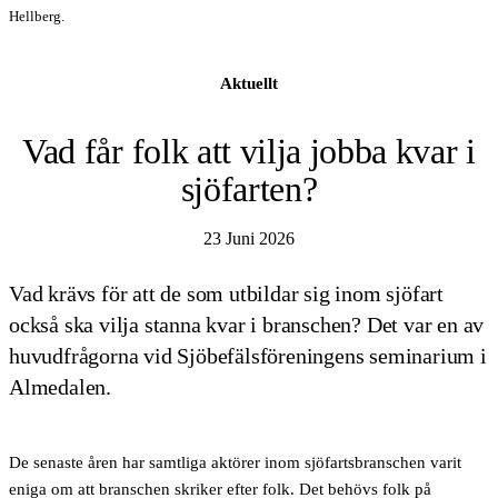
Hellberg.
Aktuellt
Vad får folk att vilja jobba kvar i
sjöfarten?
23 Juni 2026
Vad krävs för att de som utbildar sig inom sjöfart
också ska vilja stanna kvar i branschen? Det var en av
huvudfrågorna vid Sjöbefälsföreningens seminarium i
Almedalen.
De senaste åren har samtliga aktörer inom sjöfartsbranschen varit
eniga om att branschen skriker efter folk. Det behövs folk på