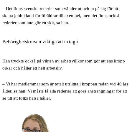
– Det finns svenska rederier som vänder ut och in på sig för att
skapa jobb i land för föräldrar till exempel, men det finns också
rederier som inte gör ett skit, sa han.
Behörighetskraven viktiga att ta tag i
Han tryckte också på vikten av arbetsvillkor som gör att ens kropp
orkar och håller ett helt arbetsliv.
– Vi har medlemmar som är totalt utslitna i kroppen redan vid 40 års
ålder, sa han. Vi måste få alla rederier att göra ansträngningar för att
se till att folks hälsa håller.