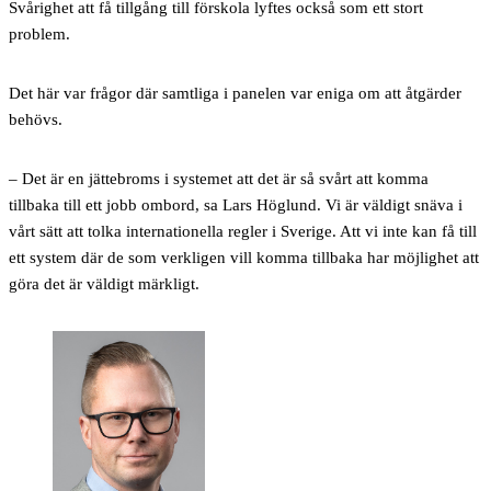
Svårighet att få tillgång till förskola lyftes också som ett stort
problem.
Det här var frågor där samtliga i panelen var eniga om att åtgärder
behövs.
– Det är en jättebroms i systemet att det är så svårt att komma
tillbaka till ett jobb ombord, sa Lars Höglund. Vi är väldigt snäva i
vårt sätt att tolka internationella regler i Sverige. Att vi inte kan få till
ett system där de som verkligen vill komma tillbaka har möjlighet att
göra det är väldigt märkligt.