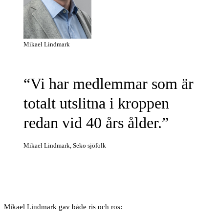
Mikael Lindmark
Vi har medlemmar som är
totalt utslitna i kroppen
redan vid 40 års ålder.
Mikael Lindmark, Seko sjöfolk
Mikael Lindmark gav både ris och ros: